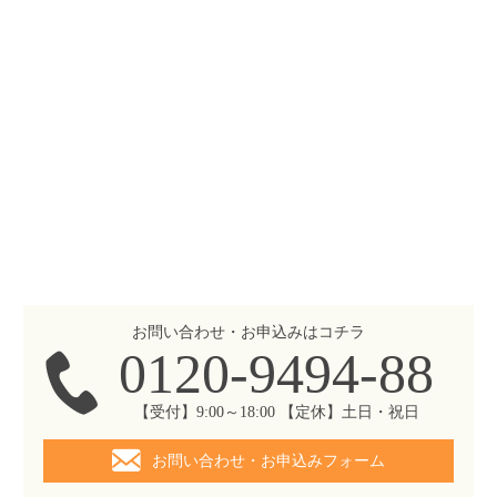
お問い合わせ・お申込みはコチラ
0120-9494-88
【受付】9:00～18:00 【定休】土日・祝日
お問い合わせ・お申込みフォーム