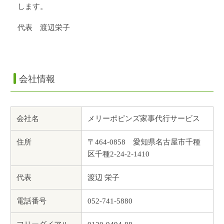
します。
代表 渡辺栄子
会社情報
会社名
メリーポピンズ家事代行サービス
住所
〒464-0858 愛知県名古屋市千種
区千種2-24-2-1410
代表
渡辺 栄子
電話番号
052-741-5880