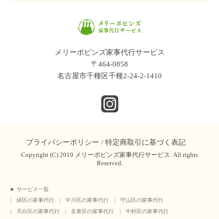
メリーポピンズ家事代行サービス
〒464-0858
名古屋市千種区千種2-24-2-1410
プライバシーポリシー
/
特定商取引に基づく表記
Copyright (C) 2019 メリーポピンズ家事代行サービス. All rights
Reserved.
サービス一覧
緑区の家事代行
中川区の家事代行
守山区の家事代行
天白区の家事代行
名東区の家事代行
中村区の家事代行