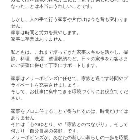
なったことは本当にうれしいことです。
しかし、人の手で行う家事や片付けは今も昔も変わりま
せん。
家事は時間と労力を費やします。
家事に卒業はありません。
私どもは、これまで培ってきた家事スキルを活かし、掃
除、料理、洗濯、整理収納など、日々の家事をお客さま
のご要望に併せて丁寧にサポートします。
家事はメリーポピンズに任せて、家族と過ごす時間やプ
ライベートを充実させましょう。
そして、お仕事に集中できる環境づくりにお役立てくだ
さい。
家事をプロに任せることで得られるのは、時間だけでは
ありません。
それは「心のゆとり」や「家族とのつながり」、そして
何より「自分自身の笑顔」です。
メリーポピンズが、あなたの新しい暮らしの一歩を応援