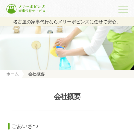
名古屋の家事代行ならメリーポピンズに任せて安心。
ホーム
会社概要
会社概要
ごあいさつ