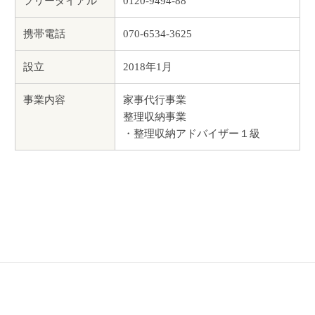
フリーダイアル
0120-9494-88
携帯電話
070-6534-3625
設立
2018年1月
事業内容
家事代行事業
整理収納事業
・整理収納アドバイザー１級