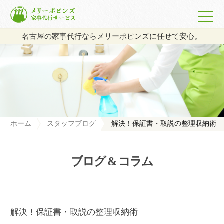
名古屋の家事代行ならメリーポピンズに任せて安心。
ホーム
スタッフブログ
解決！保証書・取説の整理収納術
ブログ & コラム
解決！保証書・取説の整理収納術