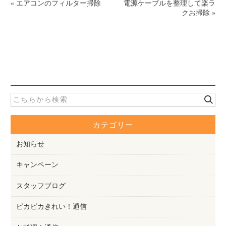
«
エアコンのフィルター掃除
電源ケーブルを整理して楽ラ
クお掃除
»
カテゴリー
お知らせ
キャンペーン
スタッフブログ
ピカピカきれい！通信