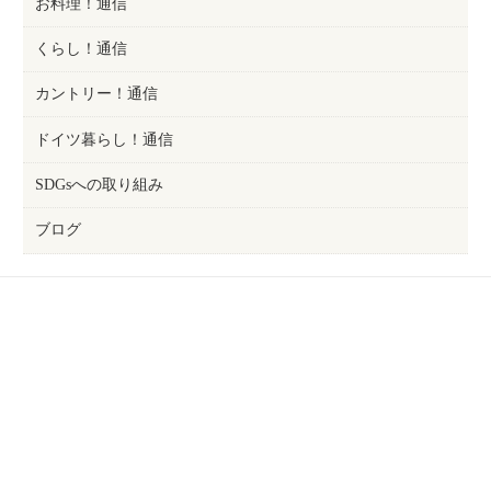
お料理！通信
くらし！通信
カントリー！通信
ドイツ暮らし！通信
SDGsへの取り組み
ブログ