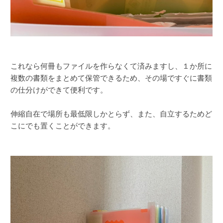
これなら何冊もファイルを作らなくて済みますし、１か所に
複数の書類をまとめて保管できるため、その場ですぐに書類
の仕分けができて便利です。
伸縮自在で場所も最低限しかとらず、また、自立するためど
こにでも置くことができます。