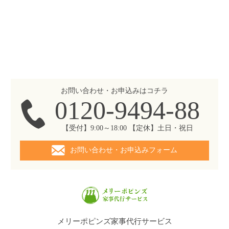
お問い合わせ・お申込みはコチラ
0120-9494-88
【受付】9:00～18:00 【定休】土日・祝日
お問い合わせ・お申込みフォーム
メリーポピンズ家事代行サービス