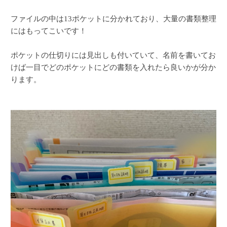
ファイルの中は13ポケットに分かれており、大量の書類整理
にはもってこいです！
ポケットの仕切りには見出しも付いていて、名前を書いてお
けば一目でどのポケットにどの書類を入れたら良いかが分か
ります。