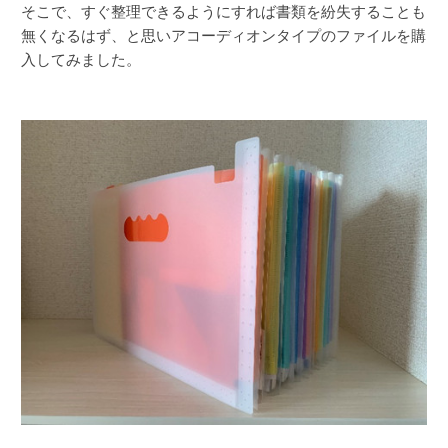
そこで、すぐ整理できるようにすれば書類を紛失することも
無くなるはず、と思いアコーディオンタイプのファイルを購
入してみました。