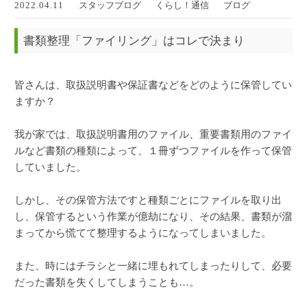
2022.04.11
スタッフブログ
くらし！通信
ブログ
書類整理「ファイリング」はコレで決まり
皆さんは、取扱説明書や保証書などをどのように保管してい
ますか？
我が家では、取扱説明書用のファイル、重要書類用のファイ
ルなど書類の種類によって、１冊ずつファイルを作って保管
していました。
しかし、その保管方法ですと種類ごとにファイルを取り出
し、保管するという作業が億劫になり、その結果、書類が溜
まってから慌てて整理するようになってしまいました。
また、時にはチラシと一緒に埋もれてしまったりして、必要
だった書類を失くしてしまうことも…。