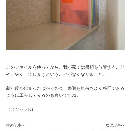
このファイルを使ってから、我が家では書類を放置すること
や、失くしてしまうということがなくなりました。
新年度が始まったばかりの今、書類を気持ちよく整理できる
ように工夫してみるのも良いですね。
（スタッフK）
前の記事へ
次の記事へ