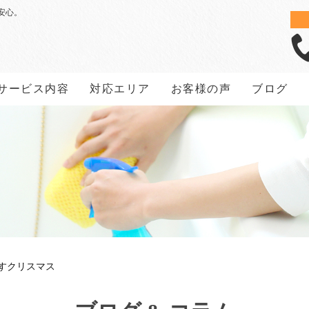
安心。
サービス内容
対応エリア
お客様の声
ブログ
すクリスマス