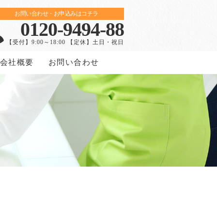
お問い合わせ・お申込みはコチラ
0120-9494-88
【受付】9:00～18:00 【定休】土日・祝日
会社概要
お問い合わせ