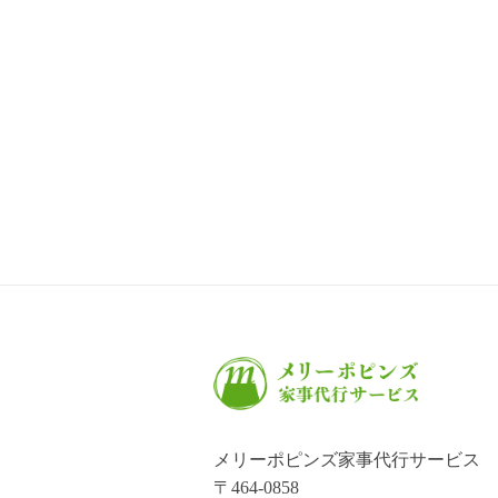
メリーポピンズ家事代行サービス
〒464-0858