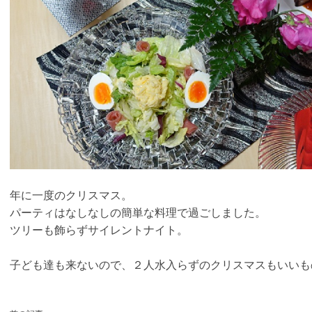
年に一度のクリスマス。
パーティはなしなしの簡単な料理で過ごしました。
ツリーも飾らずサイレントナイト。
子ども達も来ないので、２人水入らずのクリスマスもいいも