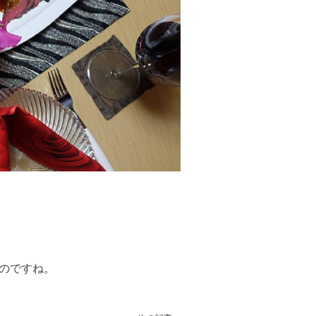
のですね。