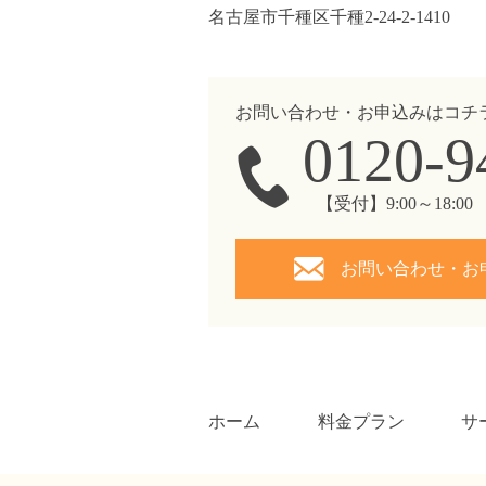
名古屋市千種区千種2-24-2-1410
お問い合わせ・お申込みはコチ
0120-9
【受付】9:00～18:
お問い合わせ・お
ホーム
料金プラン
サ