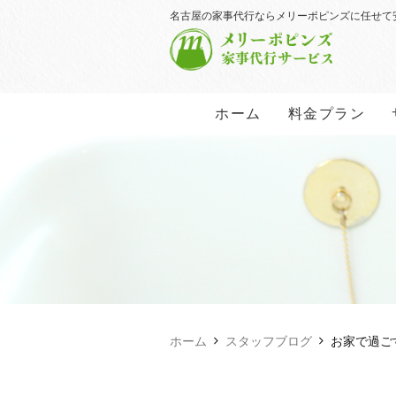
名古屋の家事代行ならメリーポピンズに任せて
ホーム
料金プラン
ホーム
スタッフブログ
お家で過ご