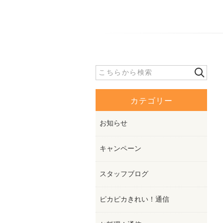
カテゴリー
お知らせ
キャンペーン
スタッフブログ
ピカピカきれい！通信