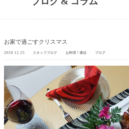
ブログ & コラム
お家で過ごすクリスマス
2020.12.25
スタッフブログ
お料理！通信
ブログ