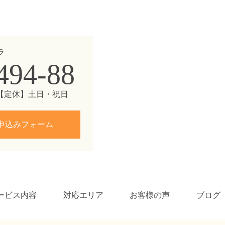
ラ
494-88
00 【定休】土日・祝日
申込みフォーム
ービス内容
対応エリア
お客様の声
ブログ