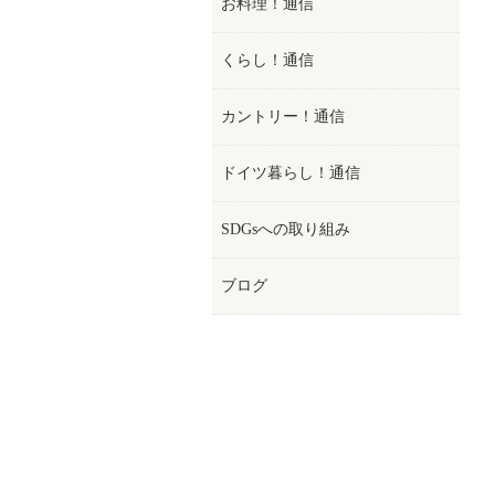
お料理！通信
くらし！通信
カントリー！通信
ドイツ暮らし！通信
SDGsへの取り組み
ブログ