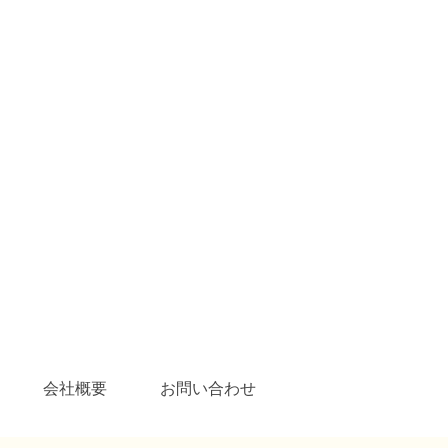
会社概要
お問い合わせ