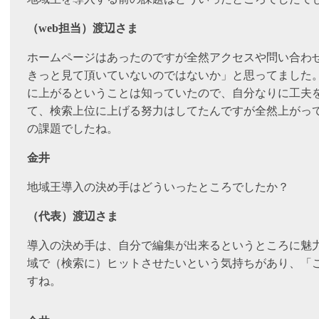
（web担当）渡辺さま
ホームページはあったのですが全然アクセスや問い合わ
きっと見て頂いていないのではないか」と思ってました。
に上がるということは知っていたので、自分なりに工夫
て、検索上位に上げる努力はしてたんですが全然上がっ
の課題でしたね。
金井
地域王導入の決め手はどういったところでしたか？
（代表）渡辺さま
導入の決め手は、自分で編集が出来るというところに魅
域で（検索に）ヒットさせたいという気持ちがあり、「
すね。