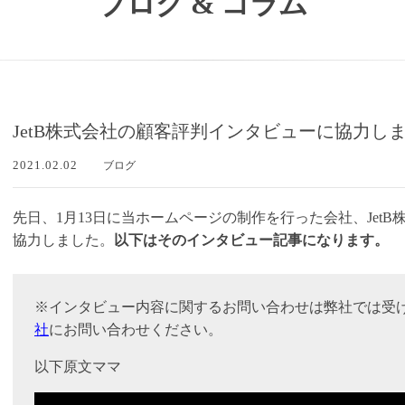
ブログ & コラム
JetB株式会社の顧客評判インタビューに協力し
2021.02.02
ブログ
先日、1月13日に当ホームページの制作を行った会社、Jet
協力しました。
以下はそのインタビュー記事になります。
※インタビュー内容に関するお問い合わせは弊社では受
社
にお問い合わせください。
以下原文ママ