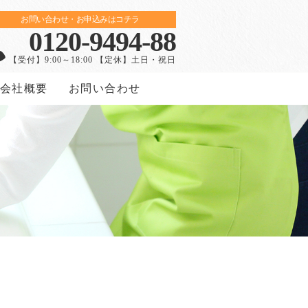
お問い合わせ・お申込みはコチラ
0120-9494-88
【受付】9:00～18:00 【定休】土日・祝日
会社概要
お問い合わせ