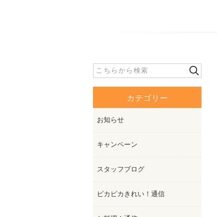
カテゴリー
お知らせ
キャンペーン
スタッフブログ
ピカピカきれい！通信