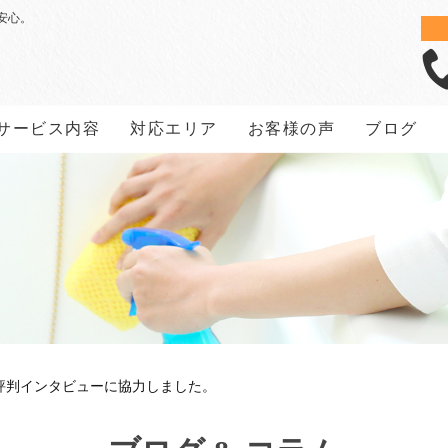
安心。
サービス内容
対応エリア
お客様の声
ブログ
客評判インタビューに協力しました。