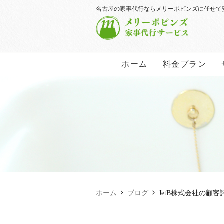
名古屋の家事代行ならメリーポピンズに任せて
ホーム
料金プラン
ホーム
ブログ
JetB株式会社の顧