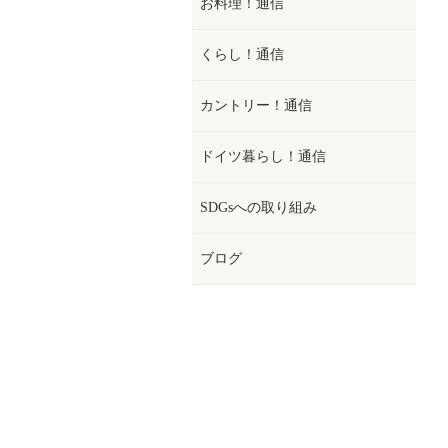
お料理！通信
くらし！通信
カントリー！通信
ドイツ暮らし！通信
SDGsへの取り組み
ブログ