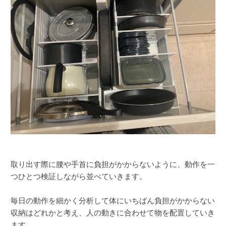
取り出す際に腰や手首に負担がかからないように、動作を一
つひとつ検証しながら並べていきます。
毎日の動作を細かく分析して体にいちばん負担がかからない
収納はどれかと考え、人の動きに合わせて物を配置していき
ます。