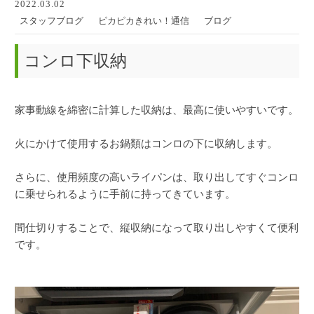
2022.03.02
スタッフブログ
ピカピカきれい！通信
ブログ
コンロ下収納
家事動線を綿密に計算した収納は、最高に使いやすいです。
火にかけて使用するお鍋類はコンロの下に収納します。
さらに、使用頻度の高いライパンは、取り出してすぐコンロ
に乗せられるように手前に持ってきています。
間仕切りすることで、縦収納になって取り出しやすくて便利
です。