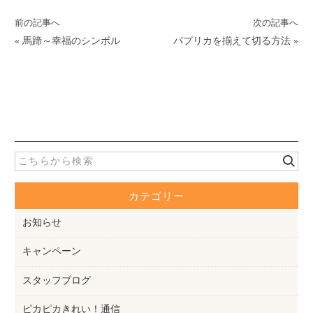
前の記事へ
次の記事へ
«
馬蹄～幸福のシンボル
パプリカを揃えて切る方法
»
カテゴリー
お知らせ
キャンペーン
スタッフブログ
ピカピカきれい！通信