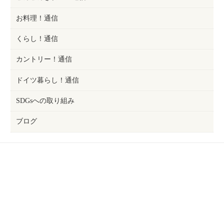
お料理！通信
くらし！通信
カントリー！通信
ドイツ暮らし！通信
SDGsへの取り組み
ブログ