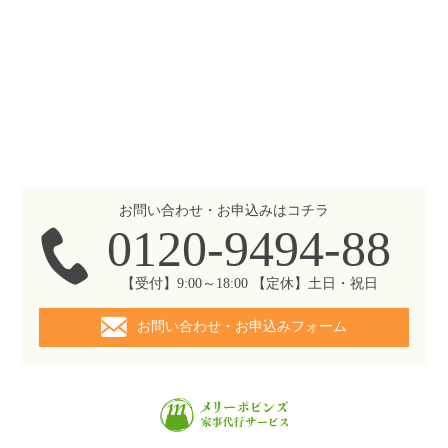
お問い合わせ・お申込みはコチラ
0120-9494-88
【受付】9:00～18:00 【定休】土日・祝日
お問い合わせ・お申込みフォーム