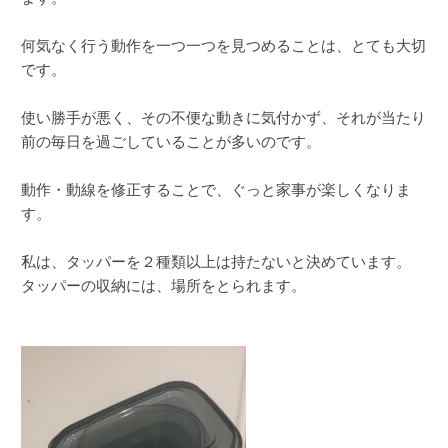
何気なく行う動作を一つ一つを見つめることは、とても大切
です。
使い勝手が悪く、その不便な動きに気付かず、それが当たり
前の毎日を過ごしていることが多いのです。
動作・動線を修正することで、ぐっと家事が楽しくなりま
す。
私は、タッパーを２種類以上は持たないと決めています。
タッパーの収納には、場所をとられます。