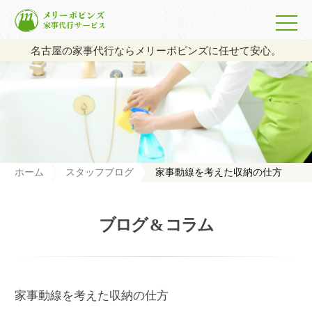
名古屋の家事代行ならメリーポピンズに任せて安心。
ホーム
スタッフブログ
家事動線を考えた収納の仕方
ブログ & コラム
家事動線を考えた収納の仕方