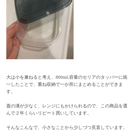
大は小を兼ねると考え、800mL容量のセリアのタッパーに統
一したことで、重ね収納で一か所にまとめることができま
す。
蓋の溝が少なく、レンジにもかけられるので、この商品を選
んで２年くらいリピート買いしています。
そんなこんなで、小さなことから少しづつ見直しています。