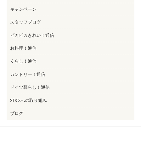
キャンペーン
スタッフブログ
ピカピカきれい！通信
お料理！通信
くらし！通信
カントリー！通信
ドイツ暮らし！通信
SDGsへの取り組み
ブログ