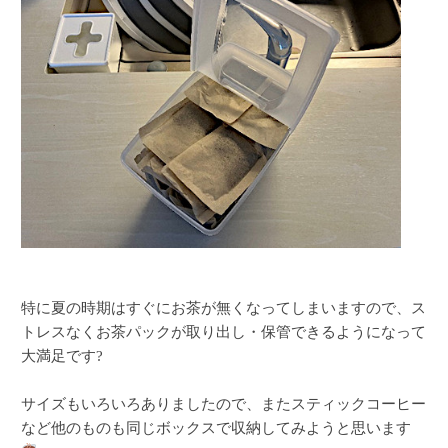
特に夏の時期はすぐにお茶が無くなってしまいますので、ス
トレスなくお茶パックが取り出し・保管できるようになって
大満足です?
サイズもいろいろありましたので、またスティックコーヒー
など他のものも同じボックスで収納してみようと思います