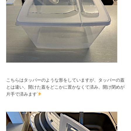
こちらはタッパーのような形をしていますが、タッパーの蓋
とは違い、開けた蓋をどこかに置かなくて済み、開け閉めが
片手で済みます