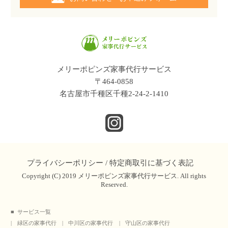
メリーポピンズ家事代行サービス
〒464-0858
名古屋市千種区千種2-24-2-1410
プライバシーポリシー
/
特定商取引に基づく表記
Copyright (C) 2019 メリーポピンズ家事代行サービス. All rights
Reserved.
サービス一覧
緑区の家事代行
中川区の家事代行
守山区の家事代行