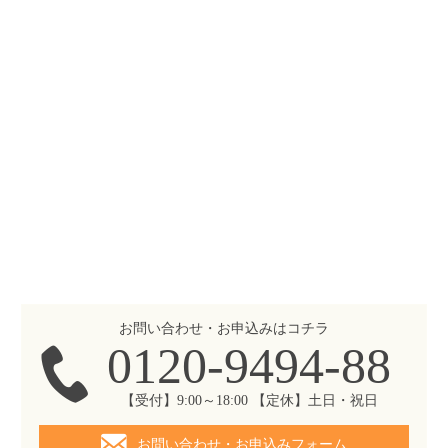
お問い合わせ・お申込みはコチラ
0120-9494-88
【受付】9:00～18:00 【定休】土日・祝日
お問い合わせ・お申込みフォーム