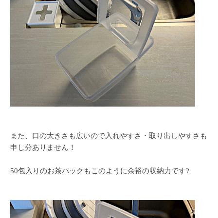
また、口の大きさも広いので入れやすさ・取り出しやすさも
申し分ありません！
50包入りのお茶パックもこのように余裕の収納力です?