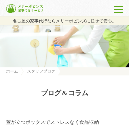
名古屋の家事代行ならメリーポピンズに任せて安心。
ホーム
スタッフブログ
蓋が立つボックスでストレスなく食品収納
ブログ & コラム
蓋が立つボックスでストレスなく食品収納