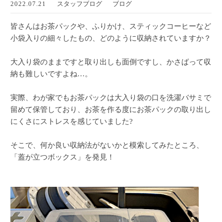
2022.07.21
スタッフブログ
ブログ
皆さんはお茶パックや、ふりかけ、スティックコーヒーなど
小袋入りの細々したもの、どのように収納されていますか？
大入り袋のままですと取り出しも面倒ですし、かさばって収
納も難しいですよね…。
実際、わが家でもお茶パックは大入り袋の口を洗濯バサミで
留めて保管しており、お茶を作る度にお茶パックの取り出し
にくさにストレスを感じていました?
そこで、何か良い収納法がないかと模索してみたところ、
「蓋が立つボックス」を発見！