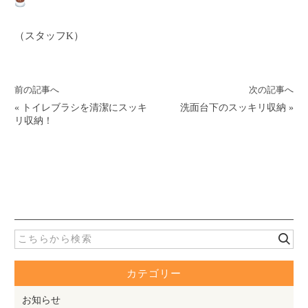
（スタッフK）
前の記事へ
次の記事へ
«
トイレブラシを清潔にスッキ
洗面台下のスッキリ収納
»
リ収納！
カテゴリー
お知らせ