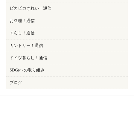
ピカピカきれい！通信
お料理！通信
くらし！通信
カントリー！通信
ドイツ暮らし！通信
SDGsへの取り組み
ブログ