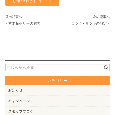
お問い合わせはこちら ▷
前の記事へ
次の記事へ
«
紫陽花ゼリーの魅力
つつじ・サツキの剪定
»
カテゴリー
お知らせ
キャンペーン
スタッフブログ