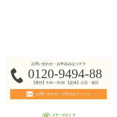
お問い合わせ・お申込みはコチラ
0120-9494-88
【受付】9:00～18:00 【定休】土日・祝日
お問い合わせ・お申込みフォーム