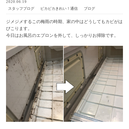
2020.06.19
スタッフブログ
ピカピカきれい！通信
ブログ
ジメジメするこの梅雨の時期、家の中はどうしてもカビがは
びこります。
今日はお風呂のエプロンを外して、しっかりお掃除です。