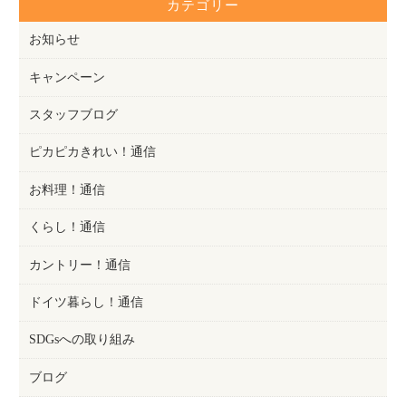
カテゴリー
お知らせ
キャンペーン
スタッフブログ
ピカピカきれい！通信
お料理！通信
くらし！通信
カントリー！通信
ドイツ暮らし！通信
SDGsへの取り組み
ブログ