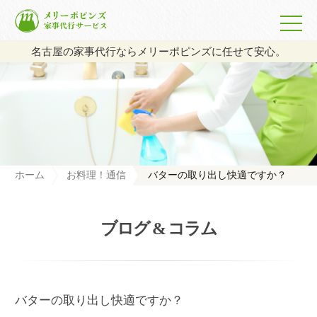
名古屋の家事代行ならメリーポピンズに任せて安心。
ホーム
お料理！通信
バターの取り出し快適ですか？
ブログ & コラム
バターの取り出し快適ですか？