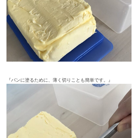
『パンに塗るために、薄く切りことも簡単です。』