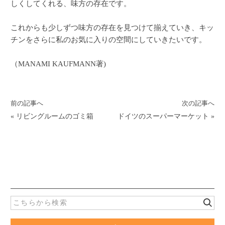
しくしてくれる、味方の存在です。
これからも少しずつ味方の存在を見つけて揃えていき、キッ
チンをさらに私のお気に入りの空間にしていきたいです。
（MANAMI KAUFMANN著)
前の記事へ
次の記事へ
«
リビングルームのゴミ箱
ドイツのスーパーマーケット
»