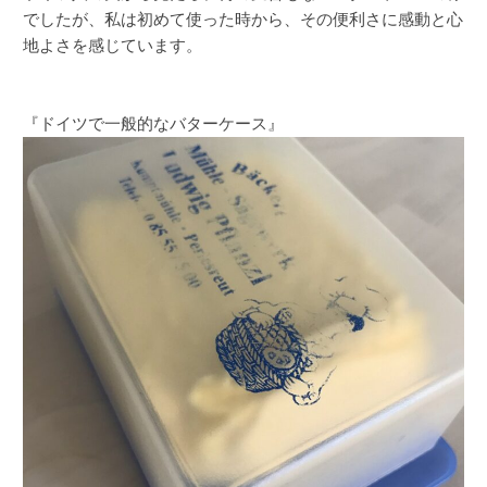
でしたが、私は初めて使った時から、その便利さに感動と心
地よさを感じています。
『ドイツで一般的なバターケース』