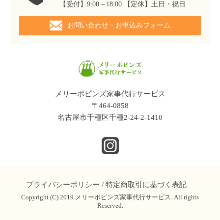
【受付】9:00～18:00 【定休】土日・祝日
お問い合わせ・お申込みフォーム
メリーポピンズ家事代行サービス
〒464-0858
名古屋市千種区千種2-24-2-1410
プライバシーポリシー
/
特定商取引に基づく表記
Copyright (C) 2019 メリーポピンズ家事代行サービス. All rights
Reserved.