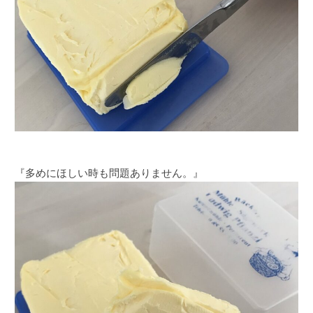
『多めにほしい時も問題ありません。』