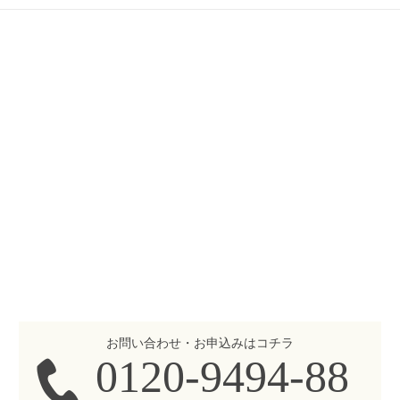
お問い合わせ・お申込みはコチラ
0120-9494-88