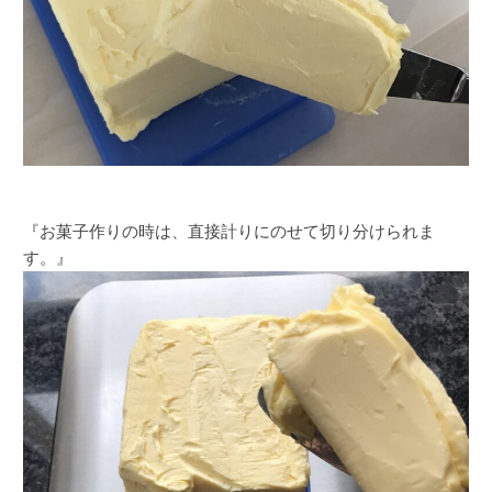
『お菓子作りの時は、直接計りにのせて切り分けられま
す。』