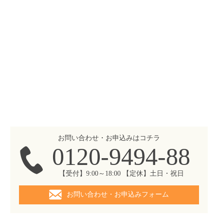
お問い合わせ・お申込みはコチラ
0120-9494-88
【受付】9:00～18:00 【定休】土日・祝日
お問い合わせ・お申込みフォーム