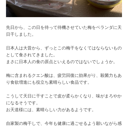
先日から、この日を待って待機させていた梅をベランダに天
日干しました。
日本人は大昔から、ずっとこの梅干をなくてはならないもの
として食されてきました。
まさに日本人の食の原点といえるのではないでしょうか。
梅に含まれるクエン酸は、疲労回復に効果がり、殺菌力もあ
り食欲増進にも役立ち素晴らしい食品です。
こうして天日に干すことで皮が柔らかくなり、味がまろやか
になるそうです。
お天道様には、素晴らしい力があるようです。
自家製の梅干しで、今年も健康に過ごせるよう願いながら感