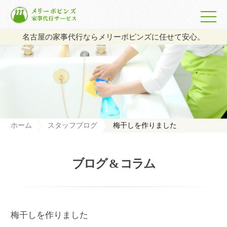
名古屋の家事代行ならメリーポピンズに任せて安心。
ホーム
スタッフブログ
梅干しを作りました
ブログ & コラム
梅干しを作りました