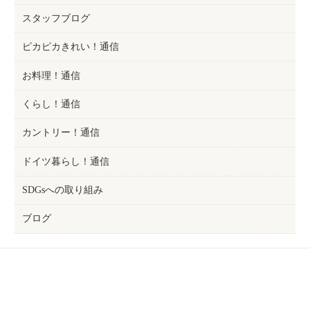
スタッフブログ
ピカピカきれい！通信
お料理！通信
くらし！通信
カントリー！通信
ドイツ暮らし！通信
SDGsへの取り組み
ブログ