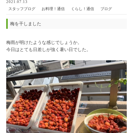
2021.07.13
スタッフブログ
お料理！通信
くらし！通信
ブログ
梅を干しました
梅雨が明けたような感じでしょうか。
今日はとても日差しが強く暑い日でした。