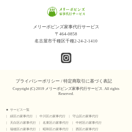
メリーポピンズ家事代行サービス
〒464-0858
名古屋市千種区千種2-24-2-1410
プライバシーポリシー
/
特定商取引に基づく表記
Copyright (C) 2019 メリーポピンズ家事代行サービス. All rights
Reserved.
サービス一覧
緑区の家事代行
中川区の家事代行
守山区の家事代行
天白区の家事代行
名東区の家事代行
中村区の家事代行
瑞穂区の家事代行
昭和区の家事代行
西区の家事代行