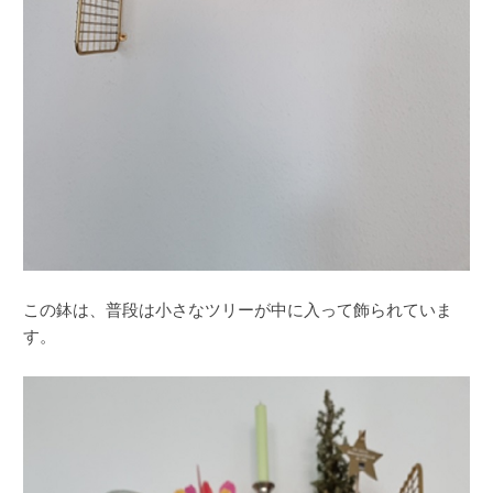
この鉢は、普段は小さなツリーが中に入って飾られていま
す。