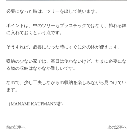
必要になった時は、ツリーを出して使います。
ポイントは、中のツリーもプラスチックではなく、飾れる鉢
に入れておくという点です。
そうすれば、必要になった時にすぐに外の鉢が使えます。
収納の少ない家では、毎日は使わないけど、たまに必要にな
る物の収納はなかなか難しいです。
なので、少し工夫しながらの収納を楽しみながら見つけてい
ます。
（MANAMI KAUFMANN著)
前の記事へ
次の記事へ