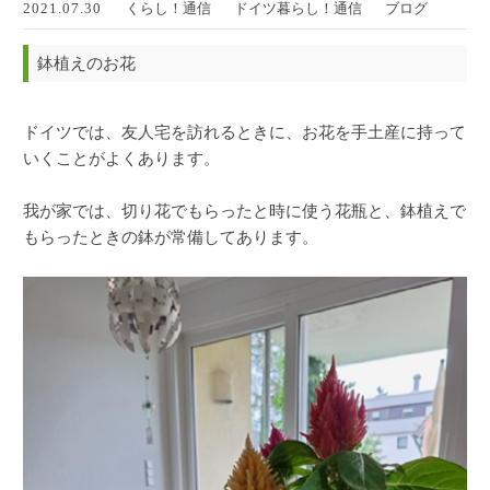
2021.07.30
くらし！通信
ドイツ暮らし！通信
ブログ
鉢植えのお花
ドイツでは、友人宅を訪れるときに、お花を手土産に持って
いくことがよくあります。
我が家では、切り花でもらったと時に使う花瓶と、鉢植えで
もらったときの鉢が常備してあります。