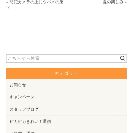
«
防犯カメラの上にツバメの巣
夏の楽しみ
»
!?
カテゴリー
お知らせ
キャンペーン
スタッフブログ
ピカピカきれい！通信