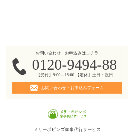
お問い合わせ・お申込みはコチラ
0120-9494-88
【受付】9:00～18:00 【定休】土日・祝日
お問い合わせ・お申込みフォーム
メリーポピンズ家事代行サービス