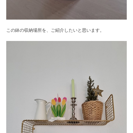
この鉢の収納場所を、ご紹介したいと思います。