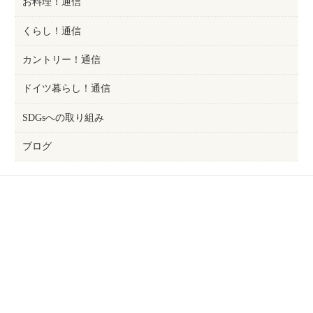
お料理！通信
くらし！通信
カントリー！通信
ドイツ暮らし！通信
SDGsへの取り組み
ブログ