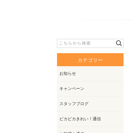
カテゴリー
お知らせ
キャンペーン
スタッフブログ
ピカピカきれい！通信