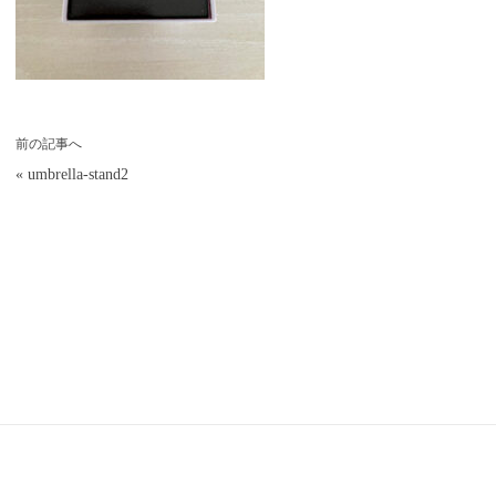
前の記事へ
«
umbrella-stand2