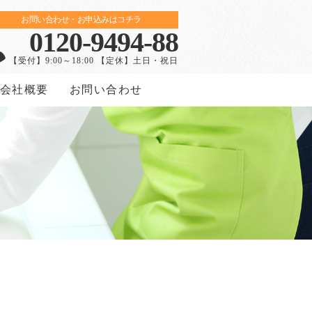
お問い合わせ・お申込みはコチラ
0120-9494-88
【受付】9:00～18:00 【定休】土日・祝日
会社概要
お問い合わせ