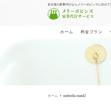
名古屋の家事代行ならメリーポピンズに任せて
ホーム
料金プラン
ホーム
umbrella-stand2