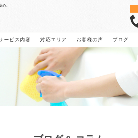
安心。
サービス内容
対応エリア
お客様の声
ブログ