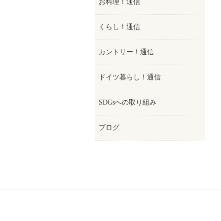
お料理！通信
くらし！通信
カントリー！通信
ドイツ暮らし！通信
SDGsへの取り組み
ブログ