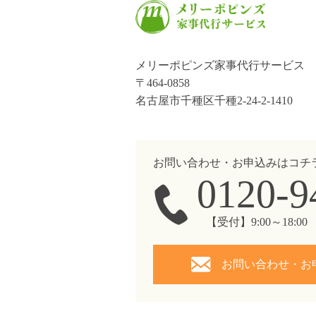
メリーポピンズ家事代行サービス
〒464-0858
名古屋市千種区千種2-24-2-1410
お問い合わせ・お申込みはコチ
0120-9
【受付】9:00～18:
お問い合わせ・お