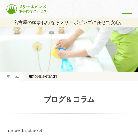
名古屋の家事代行ならメリーポピンズに任せて安心。
ホーム
umbrella-stand4
ブログ & コラム
umbrella-stand4