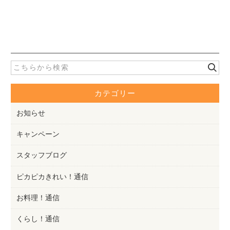
カテゴリー
お知らせ
キャンペーン
スタッフブログ
ピカピカきれい！通信
お料理！通信
くらし！通信