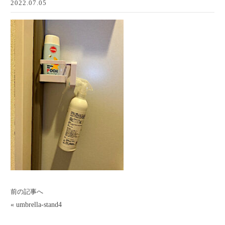
2022.07.05
前の記事へ
«
umbrella-stand4