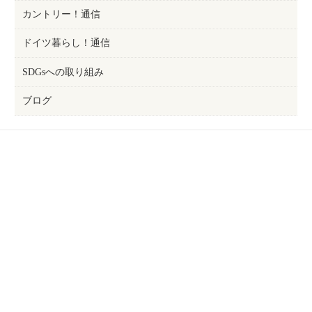
カントリー！通信
ドイツ暮らし！通信
SDGsへの取り組み
ブログ