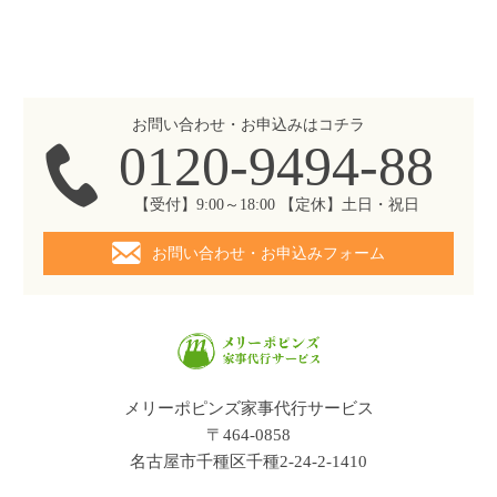
お問い合わせ・お申込みはコチラ
0120-9494-88
【受付】9:00～18:00 【定休】土日・祝日
お問い合わせ・お申込みフォーム
メリーポピンズ家事代行サービス
〒464-0858
名古屋市千種区千種2-24-2-1410